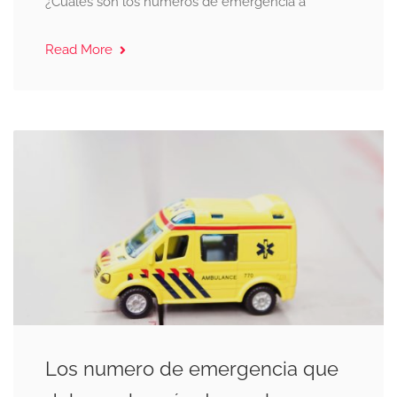
¿Cuáles son los números de emergencia a
Read More
Los numero de emergencia que