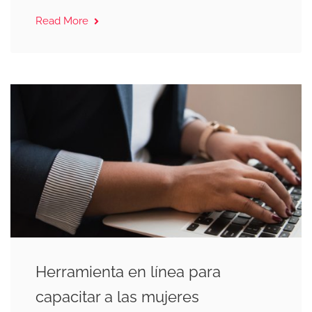
Read More
Herramienta en línea para
capacitar a las mujeres