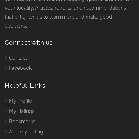
your locality. Articles, reports, and recommendations
that enlighten us to learn more and make good
decisions.
Connect with us
Contact
Facebook
Helpful-Links
My Profile
My Listings
Bookmarks
Add my Listing