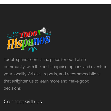
Todohispanos.com is the place for our Latino
community, with the best shopping options and events in
your locality. Articles, reports, and recommendations
that enlighten us to learn more and make good
decisions.
Connect with us