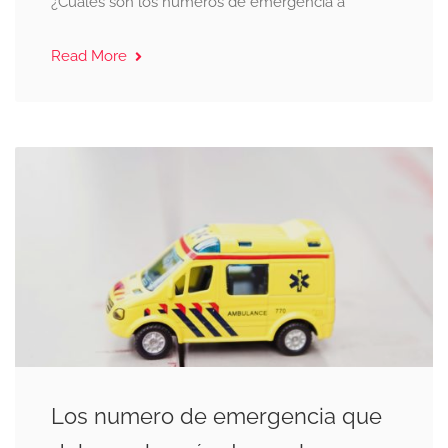
¿Cuáles son los números de emergencia a
Read More
Los numero de emergencia que