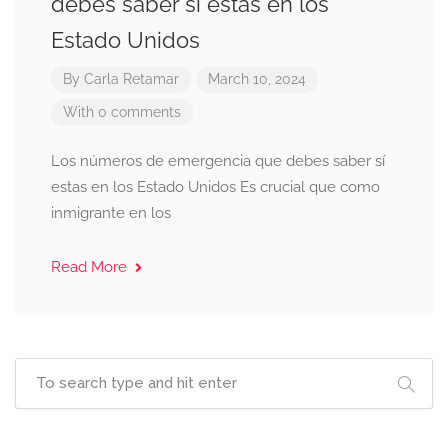
debes saber sí estas en los
Estado Unidos
By
Carla Retamar
March 10, 2024
With 0 comments
Los números de emergencia que debes saber sí
estas en los Estado Unidos Es crucial que como
inmigrante en los
Read More