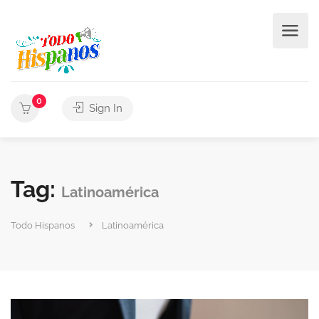
0
Sign In
Tag:
Latinoamérica
Todo Hispanos
Latinoamérica