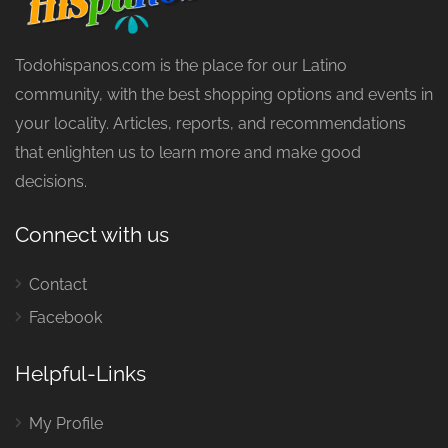
Todohispanos.com is the place for our Latino
community, with the best shopping options and events in
your locality. Articles, reports, and recommendations
that enlighten us to learn more and make good
decisions.
Connect with us
Contact
Facebook
Helpful-Links
My Profile