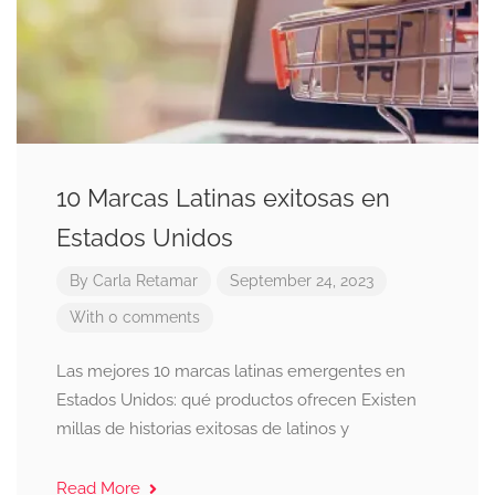
10 Marcas Latinas exitosas en
Estados Unidos
By
Carla Retamar
September 24, 2023
With 0 comments
Las mejores 10 marcas latinas emergentes en
Estados Unidos: qué productos ofrecen Existen
millas de historias exitosas de latinos y
Read More