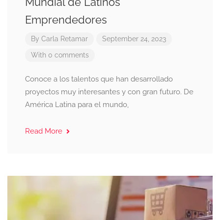
Mundial de Latinos
Emprendedores
By
Carla Retamar
September 24, 2023
With 0 comments
Conoce a los talentos que han desarrollado
proyectos muy interesantes y con gran futuro. De
América Latina para el mundo,
Read More