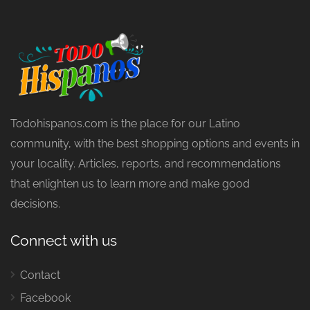
Todohispanos.com is the place for our Latino
community, with the best shopping options and events in
your locality. Articles, reports, and recommendations
that enlighten us to learn more and make good
decisions.
Connect with us
Contact
Facebook