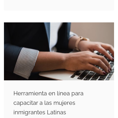
Herramienta en línea para
capacitar a las mujeres
inmigrantes Latinas