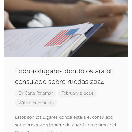
Febrero:lugares donde estará el
consulado sobre ruedas 2024
By
Carla Retamar
February 2, 2024
With 0 comments
Estos son los lugares donde estará el consulado
sobre ruedas en febrero de 2024 El programa del