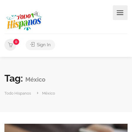
0
Sign In
Tag:
México
Todo Hispanos
México