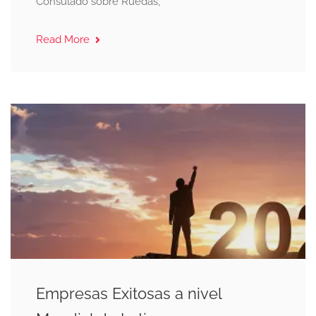
Consulado sobre Ruedas,
Read More
Empresas Exitosas a nivel