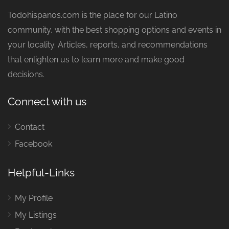
Todohispanos.com is the place for our Latino
community, with the best shopping options and events in
your locality. Articles, reports, and recommendations
that enlighten us to learn more and make good
decisions.
Connect with us
Contact
Facebook
Helpful-Links
My Profile
My Listings