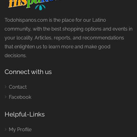
Todohispanos.com is the place for our Latino
community, with the best shopping options and events in
your locality. Articles, reports, and recommendations
that enlighten us to learn more and make good
decisions.
Connect with us
Contact
Facebook
Helpful-Links
My Profile